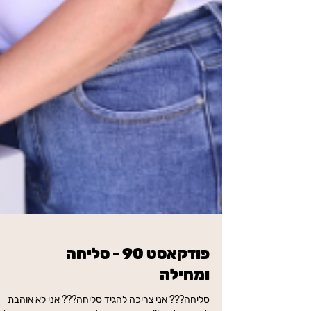
פודקאסט 90 - סליחה
ומחילה