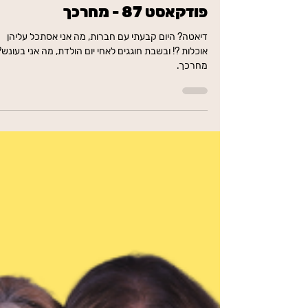
פודקאסט 87 - מחרכך
דיאטה? היום קבעתי עם חברות, מה אני אסתכל עליהן
אוכלות ?! ובשבת חוגגים לאחי יום הולדת, מה אני בעונש?
מחרכך.