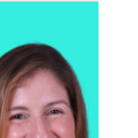
ללא תנאי.