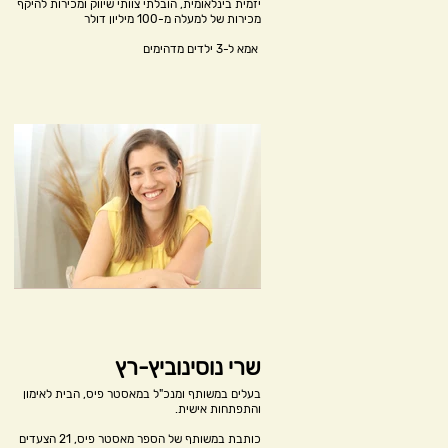
יזמית בינלאומית, הובלתי צוותי שיווק ומכירות להיקף
מכירות של למעלה מ-100 מיליון דולר
אמא ל-3 ילדים מדהימים
שרי נוסינוביץ-רץ
בעלים במשותף ומנכ"ל במאסטר פיס, הבית לאימון
והתפתחות אישית.
כותבת במשותף של הספר מאסטר פיס, 21 הצעדים