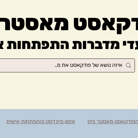
קאסט מאסטר 
עדי מדברות התפתחות א
פודקאסט מאסטר פיס
אימון מיינדסט והתפתחות אישית