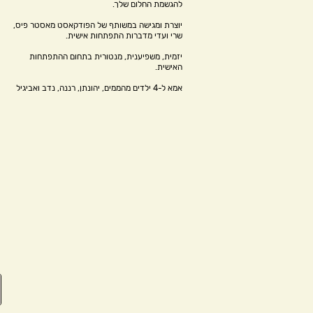
להגשמת החלום שלך.
יוצרת ומגישה במשותף של הפודקאסט מאסטר פיס,
שרי ועדי מדברות התפתחות אישית.
יזמית, משפיענית, מנטורית בתחום ההתפתחות
האישית.
אמא ל-4 ילדים מהממים, יהונתן, רננה, נדב ואביגיל