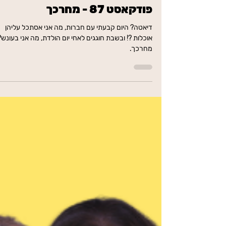
פודקאסט 87 - מחרכך
דיאטה? היום קבעתי עם חברות, מה אני אסתכל עליהן
אוכלות ?! ובשבת חוגגים לאחי יום הולדת, מה אני בעונש?
מחרכך.