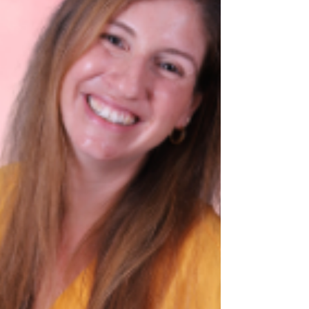
אנחנו לעיתים מאלצות אותה להתאים למידות לא לה,
לעיתים אנחנו מייפייפות אותה וצובעות בצבעים ורודים,
לעיתים אנחנו מתכחשות לה וטומנות את הראש בחול,
ולפעמים אנחנו נאבקות בה בכל כוחותינו, מלחמה שנוע
מראש לכישלון.