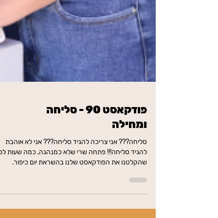
פודקאסט 90 - סליחה
ומחילה
סליחה??? אני צריכה להגיד סליחה??? אני לא אוהבת
להגיד סליחה!!! פתחה שרי שלא כמנהגה, כמה שעות לפנ
שהקלטנו את הפודקאסט שלנו בהשראת יום כיפור.