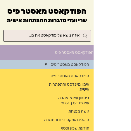
הפודקאסט מאסטר פיס
שרי ועדי מדברות התפתחות אישית
הפודקאסט מאסטר פיס
הפודקאסט מאסטר פיס
הפודקאסט מאסטר פיס
אימון מיינדסט והתפתחות
אישית
ביטחון עצמי-אהבה
עצמית-ערך עצמי
גישה מנצחת
הרגלים אפקטיביים והתמדה
תודעת שפע וכסף