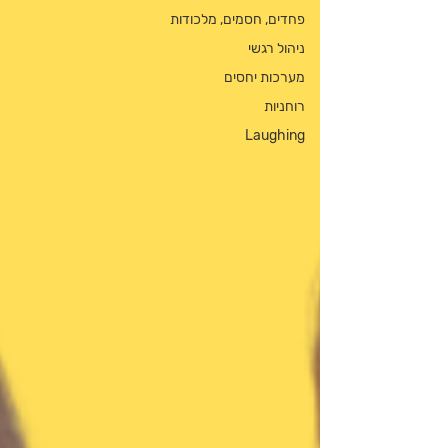
פחדים, חסמים, מלכודות
ניהול רגשי
מערכות יחסים
רוחניות
Laughing