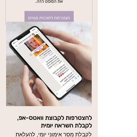
את הפוסט הזה.
הצטרפות לתוכנית מנויים
להצטרפות לקבוצת וואטס-אפ,
לקבלת השראה יומית
לקבלת מסר אימוני יומי, להעלאת