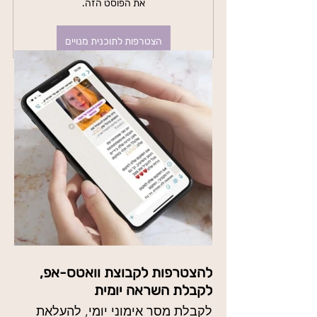
את הפוסט הזה.
הצטרפות לתוכנית מנויים
להצטרפות לקבוצת וואטס-אפ,
לקבלת השראה יומית
לקבלת מסר אימוני יומי, להעלאת