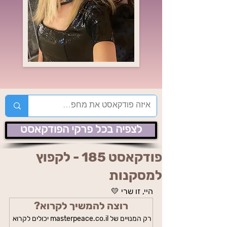
לצפיה בכל פרקי הפודקאסט
פודקאסט 185 - לקפוץ
למסקנות
היי, זו שרי 💛
רוצה להמשיך לקרוא?
רק המנויים של masterpeace.co.il יכולים לקרוא 