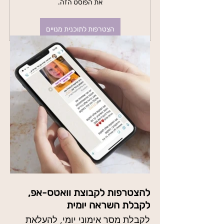
את הפוסט הזה.
הצטרפות לתוכנית מנויים
להצטרפות לקבוצת וואטס-אפ,
לקבלת השראה יומית
לקבלת מסר אימוני יומי, להעלאת