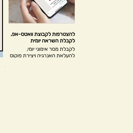
להצטרפות לקבוצת וואטס-אפ,
לקבלת השראה יומית
לקבלת מסר אימוני יומי,
להעלאת האנרגיה ויצירת פוקוס