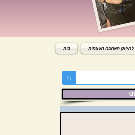
לחיזוק האהבה העצמית
בית
ט