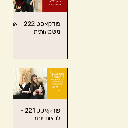
פודקאסט 222 - את
משמעותית
פודקאסט 221 -
לרצות יותר