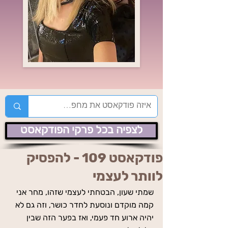
לצפיה בכל פרקי הפודקאסט
פודקאסט 109 - להפסיק
לוותר לעצמי
שמתי שעון, הבטחתי לעצמי שזהו, מחר אני 
קמה מוקדם ונוסעת לחדר כושר, וזה גם לא 
יהיה ארוע חד פעמי, ואז בפער הזה שבין 