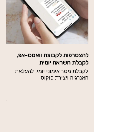
להצטרפות לקבוצת וואטס-אפ,
לקבלת השראה יומית
לקבלת מסר אימוני יומי, להעלאת
האנרגיה ויצירת פוקוס