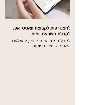
להצטרפות לקבוצת וואטס-אפ,
לקבלת השראה יומית
לקבלת מסר אימוני יומי, להעלאת
האנרגיה ויצירת פוקוס