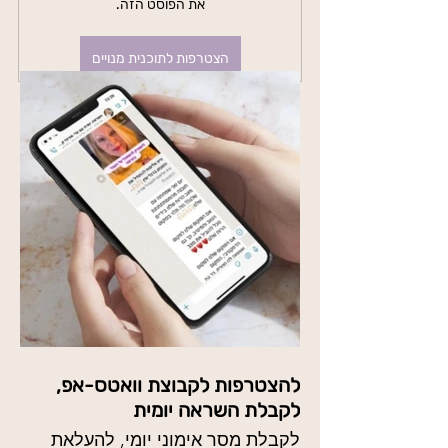
את הפוסט הזה.
הצטרפות לתוכנית מנויים
להצטרפות לקבוצת וואטס-אפ,
לקבלת השראה יומית
לקבלת מסר אימוני יומי, להעלאת