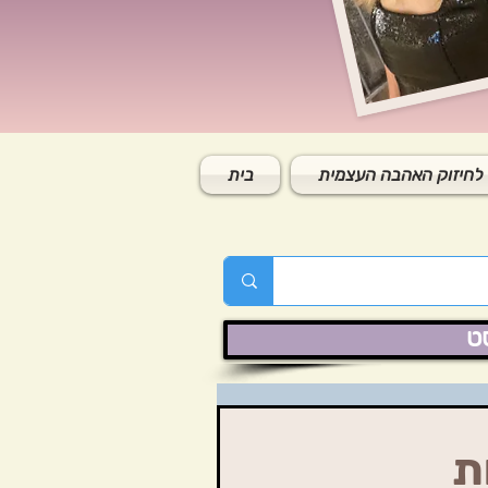
לחיזוק האהבה העצמית
בית
ט