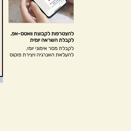
להצטרפות לקבוצת וואטס-אפ,
לקבלת השראה יומית
לקבלת מסר אימוני יומי,
להעלאת האנרגיה ויצירת פוקוס