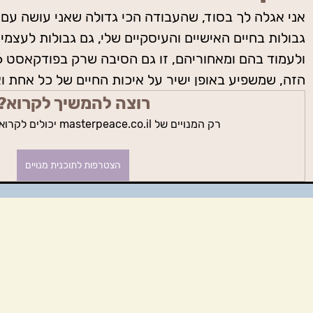
אני אגלה לך בסוד, שהעבודה הכי גדולה שאני עושה עם ע
גבולות בחיים האישיים והעיסקיים שלי, גם גבולות לעצמי 
הזה, שמשפיע באופן ישיר על איכות החיים של כל אחת וא
רוצה להמשיך לקרוא?
רק המנויים של masterpeace.co.il יכולים לקרוא את הפוסט הזה.
הצטרפות לתוכנית מנויים