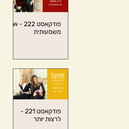
פודקאסט 222 - את
משמעותית
פודקאסט 221 -
לרצות יותר