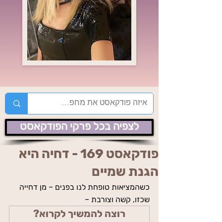
לצפיה בכל פרקי הפודקאסט
פודקאסט 169 - דחיה היא
הגנת שמיים
כשהמציאות טופחת לנו בפנים – מן דחייה 
שכזו, קשה וצורבת –
רוצה להמשיך לקרוא?