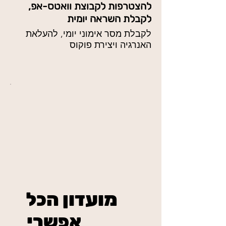
להצטרפות לקבוצת וואטס-אפ,
לקבלת השראה יומית
לקבלת מסר אימוני יומי, להעלאת
האנרגיה ויצירת פוקוס
מועדון הכל
אפשרי