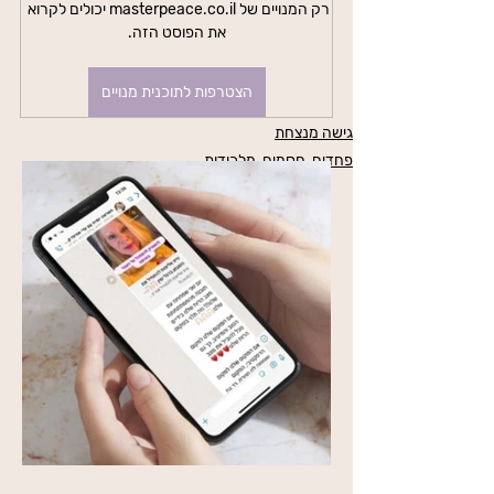
רק המנויים של masterpeace.co.il יכולים לקרוא 
את הפוסט הזה.
הצטרפות לתוכנית מנויים
גישה מנצחת
פחדים, חסמים, מלכודות