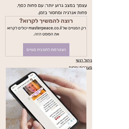
עצמך במצב גרוע יותר: עם פחות כסף, 
פחות אנרגיה ומחסור בזמן.
רוצה להמשיך לקרוא?
רק המנויים של masterpeace.co.il יכולים לקרוא 
את הפוסט הזה.
הצטרפות לתוכנית מנויים
ניהול רגשי
מערכות יחסים