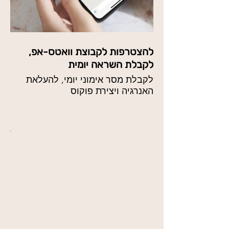
להצטרפות לקבוצת וואטס-אפ,
לקבלת השראה יומית
לקבלת מסר אימוני יומי, להעלאת
האנרגיה ויצירת פוקוס