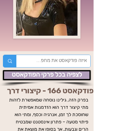
לצפיה בכל פרקי הפודקאסט
פודקאסט 166 - קיצורי דרך
בפרק הזה, גילינו נוסחה שמאפשרת לזהות 
מתי קיצור דרך הוא הזדמנות אמיתית 
שחוסכת לך זמן, אנרגיה וכסף, ומתי הוא 
פיתוי מטעה – פתרון אינסטנט שמבטיח 
הרים וגבעות, אך בסופו את מוצאת את 