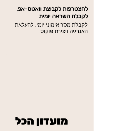
להצטרפות לקבוצת וואטס-אפ,
לקבלת השראה יומית
לקבלת מסר אימוני יומי, להעלאת
האנרגיה ויצירת פוקוס
מועדון הכל