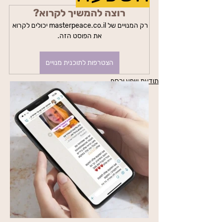
רוצה להמשיך לקרוא?
רק המנויים של masterpeace.co.il יכולים לקרוא 
את הפוסט הזה.
הצטרפות לתוכנית מנויים
תודעת שפע וכסף