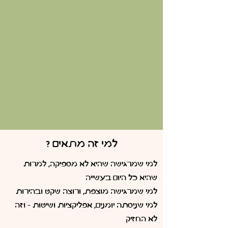
למי זה מתאים ?
למי שמרגישה שהיא לא מספיקה, למרות
שהיא כל היום בעשייה
למי שמרגישה מוצפת, ורוצה שקט ובהירות
למי שניסתה יומנים, אפליקציות ושיטות - וזה
לא החזיק