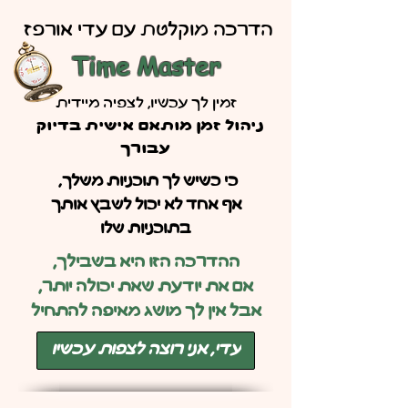
הדרכה מוקלטת עם עדי אורפז
Time Master
זמין לך עכשיו, לצפיה מיידית
ניהול זמן מותאם אישית בדיוק
עבורך
כי כשיש לך תוכניות משלך,
אף אחד לא יכול לשבץ אותך
בתוכניות שלו
ההדרכה הזו היא בשבילך,
אם את יודעת שאת יכולה יותר,
אבל אין לך מושג מאיפה להתחיל
עדי, אני רוצה לצפות עכשיו