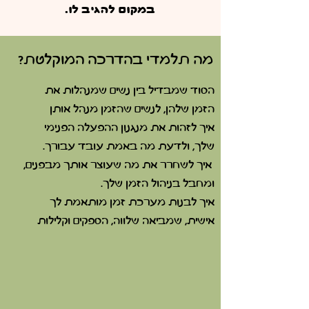
במקום להגיב לו.
מה תלמדי בהדרכה המוקלטת?
הסוד שמבדיל בין נשים שמנהלות את
הזמן שלהן, לנשים שהזמן מנהל אותן
איך לזהות את מנגנון ההפעלה הפנימי
שלך, ולדעת מה באמת עובד עבורך.
איך לשחרר את מה שעוצר אותך מבפנים,
ומחבל בניהול הזמן שלך.
איך לבנות מערכת זמן מותאמת לך
אישית, שמביאה שלווה, הספקים וקלילות