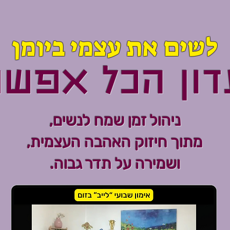
לשים את עצמי ביומן
דון הכל אפשרי
ניהול זמן שמח לנשים,
מתוך חיזוק האהבה העצמית,
ושמירה על תדר גבוה.