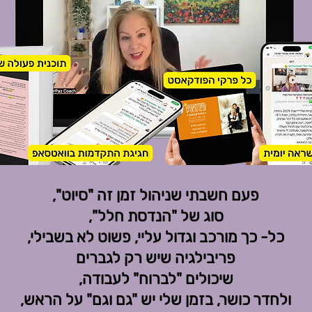
פעם חשבתי שניהול זמן זה "סיוט",
סוג של "הנדסת חלל",
כל- כך מורכב וגדול עליי, פשוט
לא בשבילי,
פריבילגיה שיש רק לגברים
שיכולים "לברוח" לעבודה,
ולחדר כושר, בזמן שלי יש "גם וגם" על הראש,