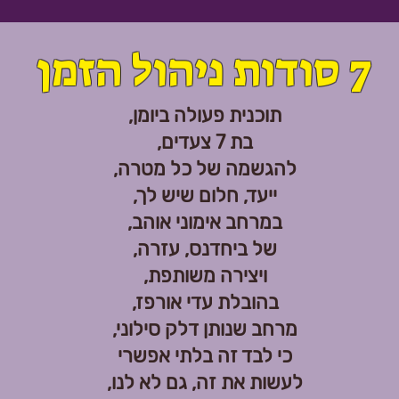
7 סודות ניהול הזמן
תוכנית פעולה ביומן,
בת 7 צעדים,
להגשמה של כל מטרה,
ייעד, חלום שיש לך,
במרחב אימוני אוהב,
של ביחדנס, עזרה,
ויצירה משותפת,
בהובלת עדי אורפז,
מרחב שנותן דלק סילוני,
כי לבד זה בלתי אפשרי
לעשות את זה, גם לא לנו,