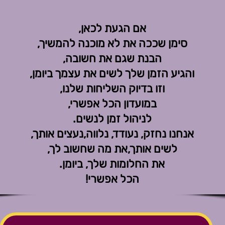
אם הגעת לכאן,
סימן שככה את לא מוכנה להמשיך,
הבנת שגם את חשובה,
והגיע הזמן שלך לשים את עצמך ביומן,
וזו בדיוק השליחות שלנו,
במועדון הכל אפשרי,
לניהול זמן לנשים.
אנחנו נחזק, נעודד, נלווה,נעצים אותך,
לשים אותך,את מה שחשוב לך,
את החלומות שלך, ביומן.
הכל אפשרי!