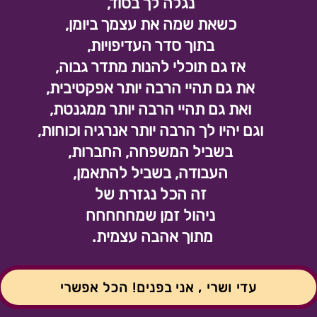
נגלה לך בסוד,
כשאת שמה את עצמך ביומן,
בתוך סדר העדיפויות,
אז גם תוכלי להנות מתדר גבוה,
את גם תהיי הרבה יותר אפקטיבית,
ואת גם תהיי הרבה יותר ממגנטת,
וגם יהיו לך הרבה יותר אנרגיה וכוחות,
בשביל המשפחה, החברות,
העבודה, בשביל להתאמן,
זה הכל נגזרת של
ניהול זמן שמחחחחח
מתוך אהבה עצמית.
עדי ושרי , אני בפנים! הכל אפשרי