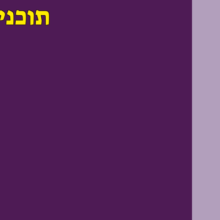
תוכני