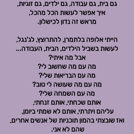
גם בית, גם עבודה, גם ילדים, גם זוגיות,
איך אפשר לעשות הכל מהכל,
מראש זה נדון לכישלון.
הייתי אלופה בלתמרן, להתרוצץ, לג'נגל,
לעשות בשביל הילדים, הבית, העבודה...
אבל מה איתי?
מה עם מה שחשוב לי?
מה עם הבריאות שלי?
מה עם מה שעושה לי טוב?
מה עם השמחה שלי?
אותם שכחתי, אותם זנחתי,
עליהם ויתרתי, אותם לא שמתי ביומן,
ואז שובצתי בהמון תוכניות של אנשים אחרים,
שהם לא אני.