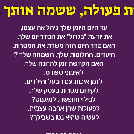
ת פעולה, ששמה אותך ב
עד היום היומן שלך ניהל את עצמו,
את יודעת "בגדול" את הסדר יום שלך,
האם סדר היום הזה משרת את המטרות,
היעדים, החלומות שלך, השמחה שלך ?
האם הקדשת זמן לתזונה שלך,
לאימוני ספורט,
לזמן איכות עם הבעל והילדים,
לקידום מטרות בעסק שלך,
לבילוי וחופשה, למיגנוט?
לפעולות שהן אהבה עצמית,
לעשיה שהיא נטו בשבילך?