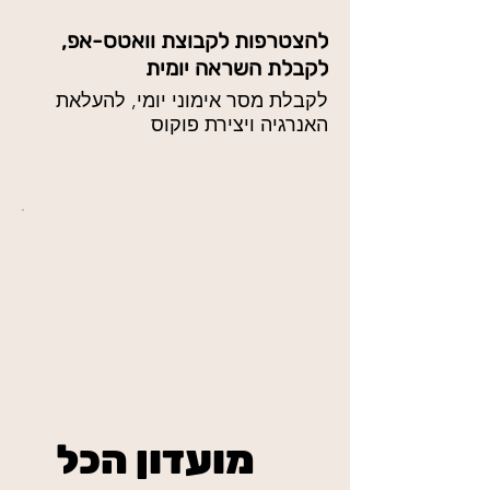
להצטרפות לקבוצת וואטס-אפ,
לקבלת השראה יומית
לקבלת מסר אימוני יומי, להעלאת
האנרגיה ויצירת פוקוס
מועדון הכל