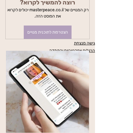
רוצה להמשיך לקרוא?
רק המנויים של masterpeace.co.il יכולים לקרוא 
את הפוסט הזה.
הצטרפות לתוכנית מנויים
גישה מנצחת
הרגלים אפקטיביים והתמדה