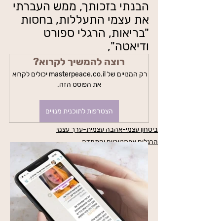
הבנתי בזכותך, ממש העברתי 
את עצמי התעללות, בחסות 
"בריאות, הרגלי ספורט 
ודיאטה",
רוצה להמשיך לקרוא?
רק המנויים של masterpeace.co.il יכולים לקרוא 
את הפוסט הזה.
הצטרפות לתוכנית מנויים
ביטחון עצמי-אהבה עצמית-ערך עצמי
הרגלים אפקטיביים והתמדה