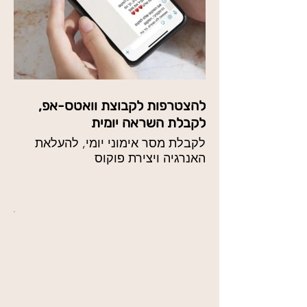
להצטרפות לקבוצת וואטס-אפ,
לקבלת השראה יומית
לקבלת מסר אימוני יומי, להעלאת
האנרגיה ויצירת פוקוס