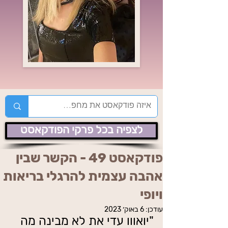
לצפיה בכל פרקי הפודקאסט
פודקאסט 49 - הקשר שבין
אהבה עצמית להרגלי בריאות
ויופי
עודכן:
6 באוק׳ 2023
"יואווו עדי את לא מבינה מה 