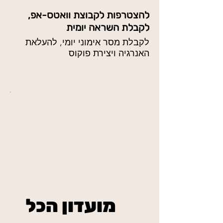
להצטרפות לקבוצת וואטס-אפ,
לקבלת השראה יומית
לקבלת מסר אימוני יומי, להעלאת
האנרגיה ויצירת פוקוס
מועדון הכל