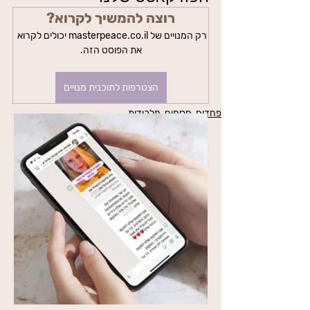
רוצה להמשיך לקרוא?
רק המנויים של masterpeace.co.il יכולים לקרוא 
את הפוסט הזה.
הצטרפות לתוכנית מנויים
פחדים, חסמים, מלכודות