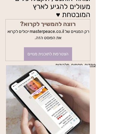
מעולים להגיע לארץ 
המובטחת ♥️
רוצה להמשיך לקרוא?
רק המנויים של masterpeace.co.il יכולים לקרוא 
את הפוסט הזה.
הצטרפות לתוכנית מנויים
פחדים, חסמים, מלכודות