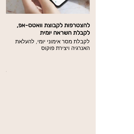
להצטרפות לקבוצת וואטס-אפ,
לקבלת השראה יומית
לקבלת מסר אימוני יומי, להעלאת
האנרגיה ויצירת פוקוס