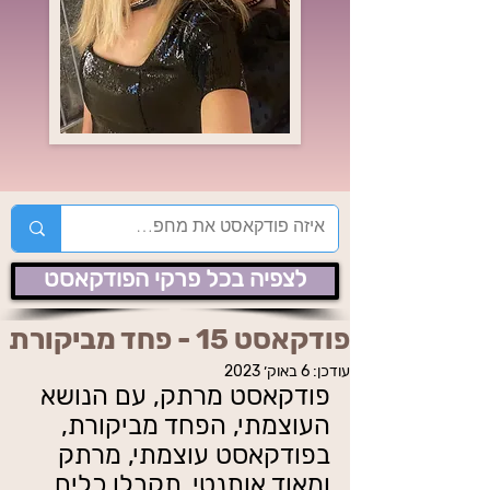
לצפיה בכל פרקי הפודקאסט
פודקאסט 15 - פחד מביקורת
עודכן:
6 באוק׳ 2023
פודקאסט מרתק, עם הנושא 
העוצמתי, הפחד מביקורת, 
בפודקאסט עוצמתי, מרתק 
ומאוד אותנטי, תקבלו כלים 