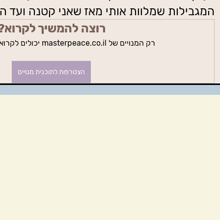
המגבילות שמלוות אותי מאז שאני קטנה ועד הי
רוצה להמשיך לקרוא?
רק המנויים של masterpeace.co.il יכולים לקרוא את הפוסט הזה.
הצטרפות לתוכנית מנויים