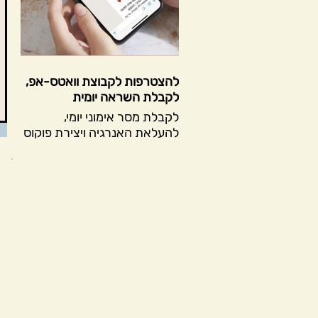
להצטרפות לקבוצת וואטס-אפ,
לקבלת השראה יומית
לקבלת מסר אימוני יומי,
להעלאת האנרגיה ויצירת פוקוס