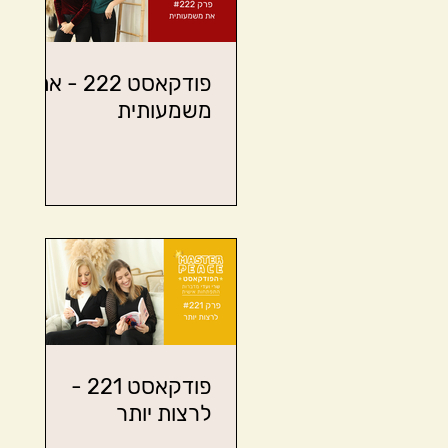
פודקאסט 222 - את
משמעותית
פודקאסט 221 -
לרצות יותר