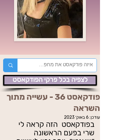
לצפיה בכל פרקי הפודקאסט
פודקאסט 36 - עשייה מתוך
השראה
עודכן:
6 באוק׳ 2023
בפודקאסט  הזה קראה לי 
שרי בפעם הראשונה 