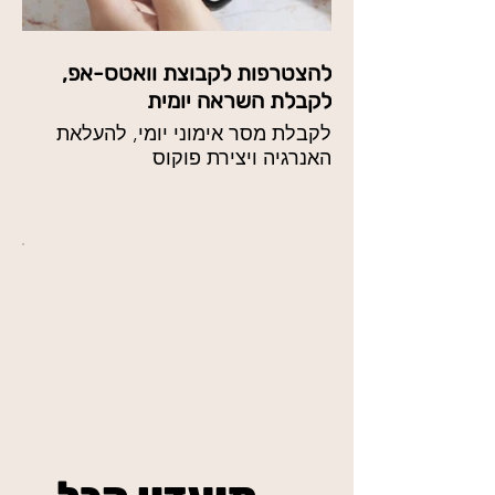
להצטרפות לקבוצת וואטס-אפ,
לקבלת השראה יומית
לקבלת מסר אימוני יומי, להעלאת
האנרגיה ויצירת פוקוס