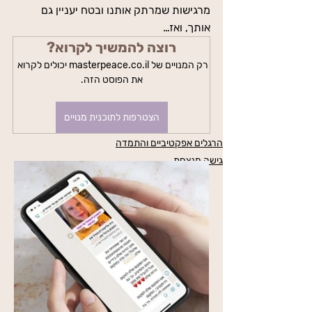
מרגישות שמרתק אותנו ובטח יעניין גם 
אותך, ואז…
רוצה להמשיך לקרוא?
רק המנויים של masterpeace.co.il יכולים לקרוא 
את הפוסט הזה.
הצטרפות לתוכנית מנויים
הרגלים אפקטיביים והתמדה
גישה מנצחת