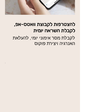
להצטרפות לקבוצת וואטס-אפ,
לקבלת השראה יומית
לקבלת מסר אימוני יומי, להעלאת
האנרגיה ויצירת פוקוס
מחוץ
לגלריה