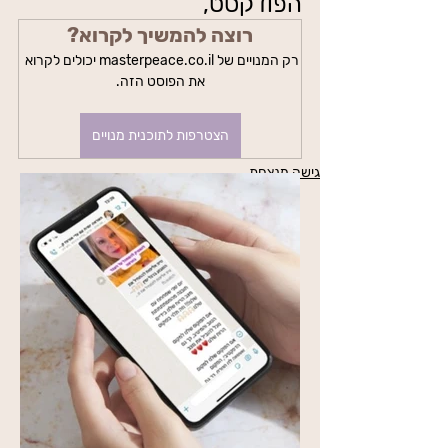
הפודקסט,
רוצה להמשיך לקרוא?
רק המנויים של masterpeace.co.il יכולים לקרוא 
את הפוסט הזה.
הצטרפות לתוכנית מנויים
גישה מנצחת