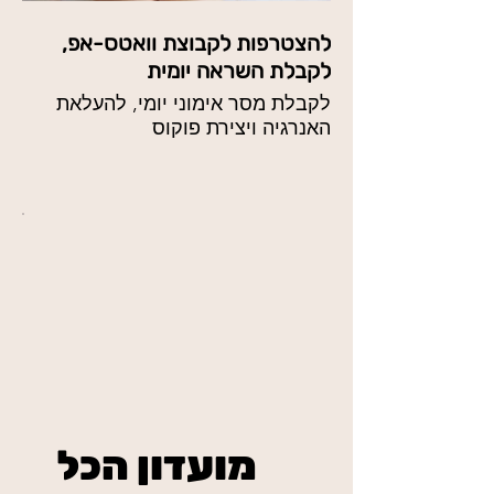
להצטרפות לקבוצת וואטס-אפ,
לקבלת השראה יומית
לקבלת מסר אימוני יומי, להעלאת
האנרגיה ויצירת פוקוס
מועדון הכל