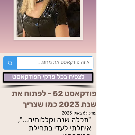
לצפיה בכל פרקי הפודקאסט
פודקאסט 52 - לפתוח את
שנת 2023 כמו שצריך
עודכן:
6 באוק׳ 2023
"תכלה שנה וקללותיה...", 
איחלתי לעדי בתחילת 