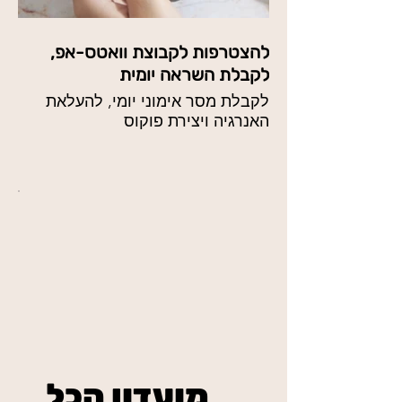
להצטרפות לקבוצת וואטס-אפ,
לקבלת השראה יומית
לקבלת מסר אימוני יומי, להעלאת
האנרגיה ויצירת פוקוס
מועדון הכל