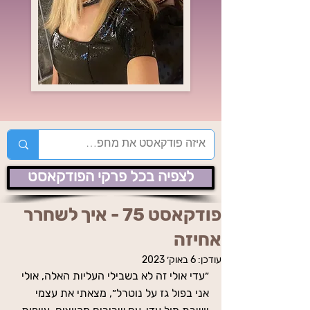
לצפיה בכל פרקי הפודקאסט
פודקאסט 75 - איך לשחרר
אחיזה
עודכן:
6 באוק׳ 2023
״עדי אולי זה לא בשבילי העליות האלה, אולי 
אני בפול גז על נוטרל״, מצאתי את עצמי 